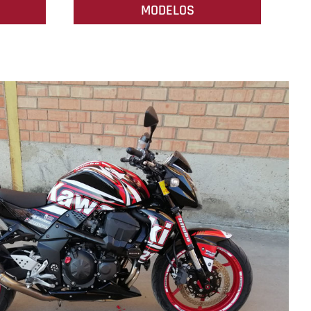
MODELOS