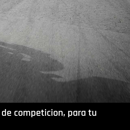
 de competicion, para tu