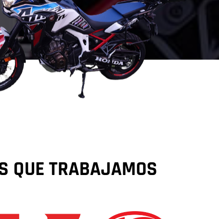
AS QUE TRABAJAMOS