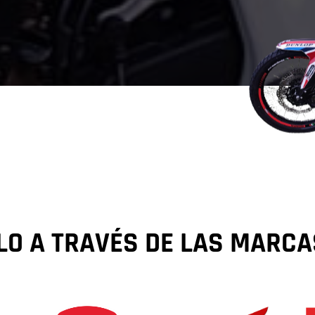
ILO A TRAVÉS DE LAS MARC