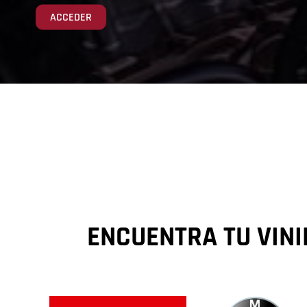
ACCEDER
ENCUENTRA TU VIN