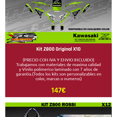
Kit Z800 Original X10
(PRECIO CON IVA Y ENVIO INCLUIDO)
Trabajamos con materiales de maxima calidad
y Vinilo polimerico laminado con 7 años de
garantia.(Todos los kits son personalizables en
color, marcas o numeros)
147€