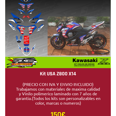
Kit USA Z800 X14
(PRECIO CON IVA Y ENVIO INCLUIDO)
Trabajamos con materiales de maxima calidad
y Vinilo polimerico laminado con 7 años de
garantia.(Todos los kits son personalizables en
color, marcas o numeros)
150€