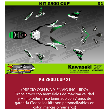
Kit Z800 CUP X1
(PRECIO CON IVA Y ENVIO INCLUIDO)
Trabajamos con materiales de maxima calidad
y Vinilo polimerico laminado con 7 años de
garantia.(Todos los kits son personalizables en
color, marcas o numeros)