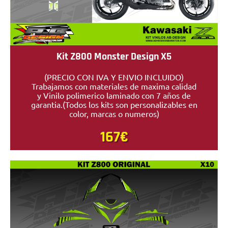
Kit Z800 Monster Design X5
(PRECIO CON IVA Y ENVIO INCLUIDO)
Trabajamos con materiales de maxima calidad
y Vinilo polimerico laminado con 7 años de
garantia.(Todos los kits son personalizables en
color, marcas o numeros)
167€