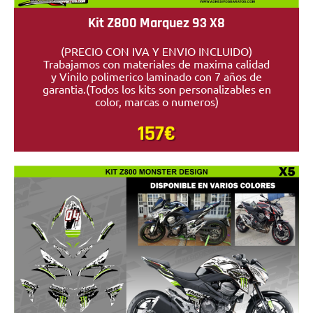
Kit Z800 Marquez 93 X8
(PRECIO CON IVA Y ENVIO INCLUIDO)
Trabajamos con materiales de maxima calidad
y Vinilo polimerico laminado con 7 años de
garantia.(Todos los kits son personalizables en
color, marcas o numeros)
157€