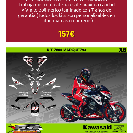
Trabajamos con materiales de maxima calidad
y Vinilo polimerico laminado con 7 años de
garantia.(Todos los kits son personalizables en
color, marcas o numeros)
157€