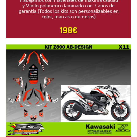
y Vinilo polimerico laminado con 7 años de
garantia.(Todos los kits son personalizables en
color, marcas o numeros)
198€