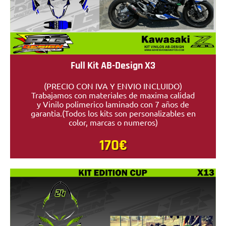
Full Kit AB-Design X3
(PRECIO CON IVA Y ENVIO INCLUIDO)
Trabajamos con materiales de maxima calidad
y Vinilo polimerico laminado con 7 años de
garantia.(Todos los kits son personalizables en
color, marcas o numeros)
170€