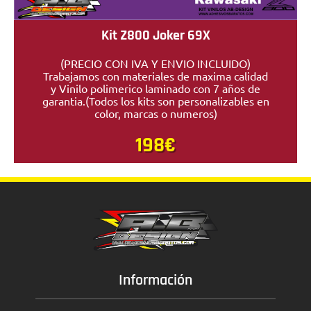
Kit Z800 Joker 69X
(PRECIO CON IVA Y ENVIO INCLUIDO)
Trabajamos con materiales de maxima calidad
y Vinilo polimerico laminado con 7 años de
garantia.(Todos los kits son personalizables en
color, marcas o numeros)
198€
Información