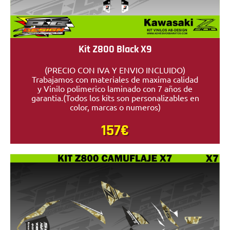
Kit Z800 Black X9
(PRECIO CON IVA Y ENVIO INCLUIDO)
Trabajamos con materiales de maxima calidad
y Vinilo polimerico laminado con 7 años de
garantia.(Todos los kits son personalizables en
color, marcas o numeros)
157€