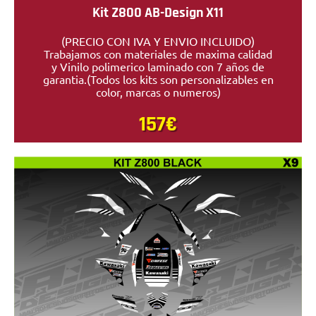
Kit Z800 AB-Design X11
(PRECIO CON IVA Y ENVIO INCLUIDO)
Trabajamos con materiales de maxima calidad
y Vinilo polimerico laminado con 7 años de
garantia.(Todos los kits son personalizables en
color, marcas o numeros)
157€