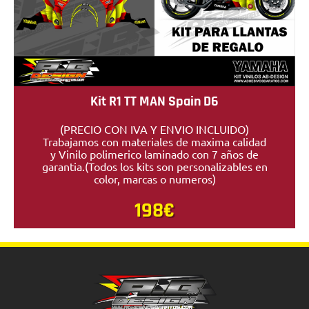
Kit R1 TT MAN Spain D6
(PRECIO CON IVA Y ENVIO INCLUIDO)
Trabajamos con materiales de maxima calidad
y Vinilo polimerico laminado con 7 años de
garantia.(Todos los kits son personalizables en
color, marcas o numeros)
198€