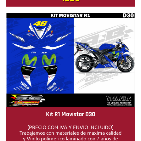
Kit R1 Movistar D30
(PRECIO CON IVA Y ENVIO INCLUIDO)
Trabajamos con materiales de maxima calidad
y Vinilo polimerico laminado con 7 años de