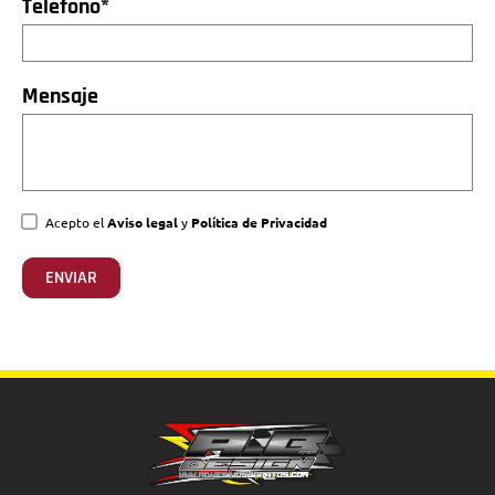
Teléfono*
Mensaje
Acepto el
Aviso legal
y
Política de Privacidad