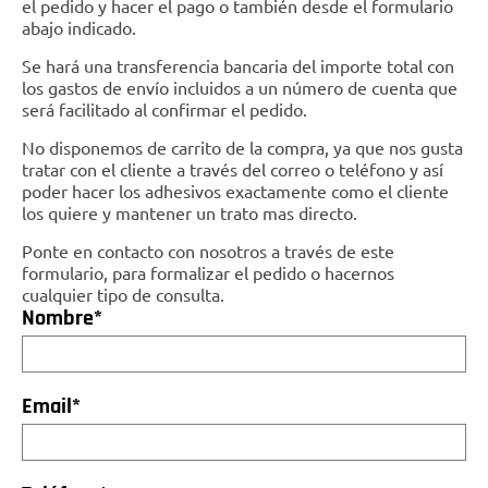
el pedido y hacer el pago o también desde el formulario
abajo indicado.
Se hará una transferencia bancaria del importe total con
los gastos de envío incluidos a un número de cuenta que
será facilitado al confirmar el pedido.
No disponemos de carrito de la compra, ya que nos gusta
tratar con el cliente a través del correo o teléfono y así
poder hacer los adhesivos exactamente como el cliente
los quiere y mantener un trato mas directo.
Ponte en contacto con nosotros a través de este
formulario, para formalizar el pedido o hacernos
cualquier tipo de consulta.
Nombre*
Email*